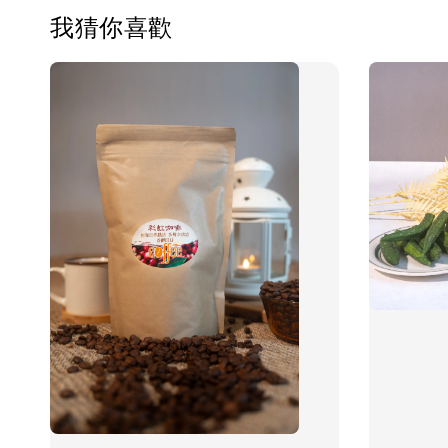
我猜你喜歡