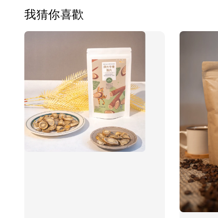
我猜你喜歡