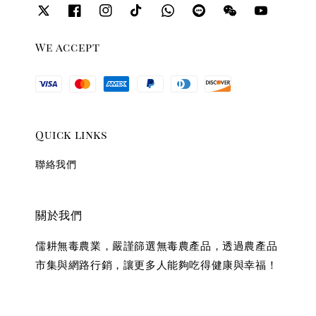
We accept
Quick links
聯絡我們
關於我們
儒耕無毒農業，嚴謹篩選無毒農產品，透過農產品
市集與網路行銷，讓更多人能夠吃得健康與幸福！